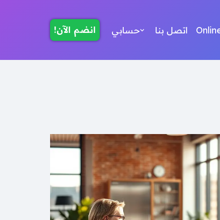
انضم الآن!
Onlin
اتصل بنا
حسابي