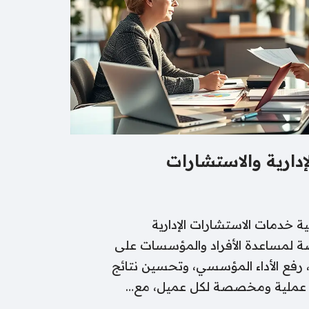
إدارية والاستشارات
ة خدمات الاستشارات الإدارية
 لمساعدة الأفراد والمؤسسات على
 رفع الأداء المؤسسي، وتحسين نتائج
اً عملية ومخصصة لكل عميل، مع…