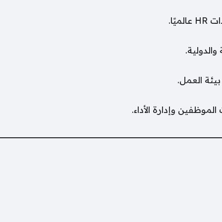
ًا.
الدولية.
بيئة العمل.
موظفين وإدارة الأداء.