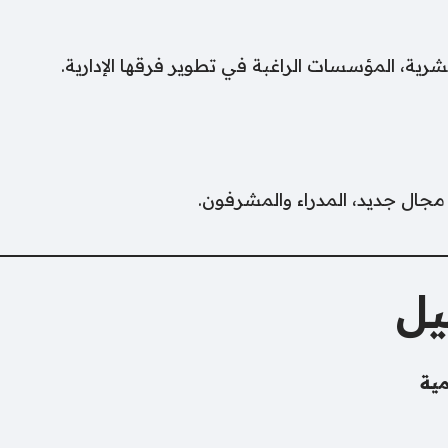
بشرية، المؤسسات الراغبة في تطوير فرقها الإدارية.
يل
ية