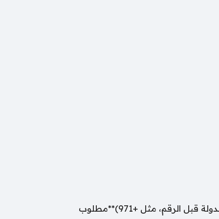
**مطلوب