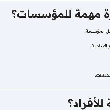
ورة مهمة للمؤسسات؟
خل المؤسسة.
لإنتاجية.
كفاءات.
للأفراد؟