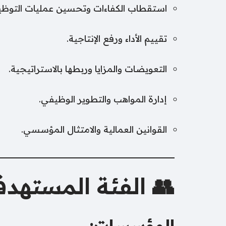
قطاب الكفاءات وتحسين عمليات التوظيف.
تقييم الأداء ورفع الإنتاجية.
التعويضات والمزايا وربطها بالاستراتيجية.
إدارة المواهب والتطوير الوظيفي.
القوانين العمالية والامتثال المؤسسي.
 الفئة المستهدفة
المؤسسات: