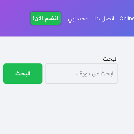
انضم الآن!
Onlin
اتصل بنا
حسابي
البحث
البحث