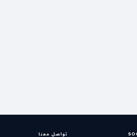
SO
تواصل معنا