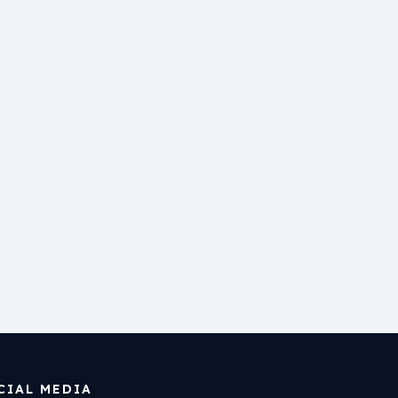
CIAL MEDIA