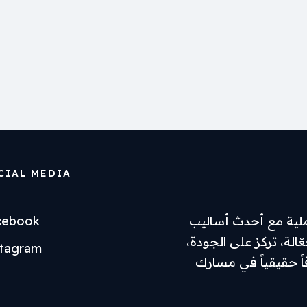
CIAL MEDIA
ملية مع أحدث أساليب
cebook
الة، تركز على الجودة،
stagram
اً حقيقياً في مسارك