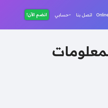
انضم الآن!
Onlin
اتصل بنا
حسابي
لمعلومات